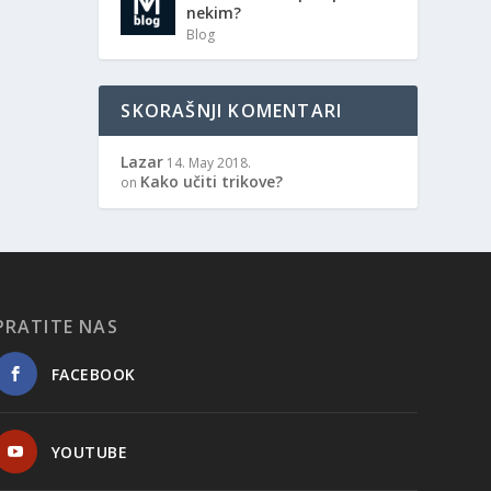
nekim?
Blog
SKORAŠNJI KOMENTARI
Lazar
14. May 2018.
Kako učiti trikove?
on
PRATITE NAS
FACEBOOK
YOUTUBE