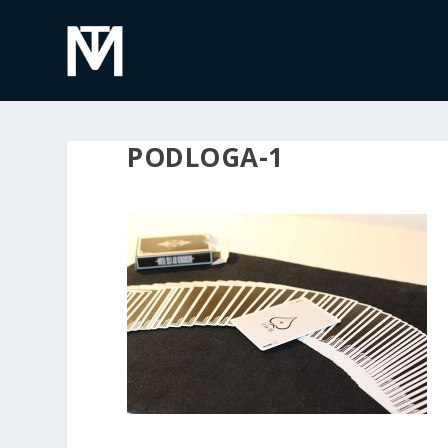
PODLOGA-1