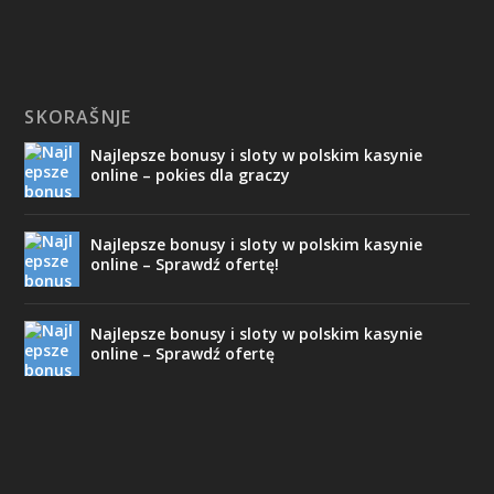
SKORAŠNJE
Najlepsze bonusy i sloty w polskim kasynie
online – pokies dla graczy
Najlepsze bonusy i sloty w polskim kasynie
online – Sprawdź ofertę!
Najlepsze bonusy i sloty w polskim kasynie
online – Sprawdź ofertę