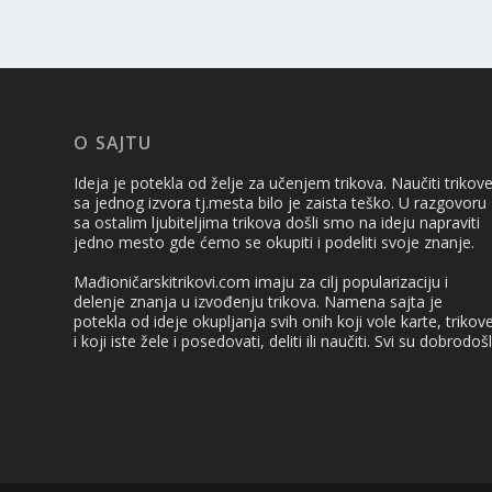
O SAJTU
Ideja je potekla od želje za učenjem trikova. Naučiti trikov
sa jednog izvora tj.mesta bilo je zaista teško. U razgovoru
sa ostalim ljubiteljima trikova došli smo na ideju napraviti
jedno mesto gde ćemo se okupiti i podeliti svoje znanje.
Mađioničarskitrikovi.com imaju za cilj popularizaciju i
delenje znanja u izvođenju trikova. Namena sajta je
potekla od ideje okupljanja svih onih koji vole karte, trikov
i koji iste žele i posedovati, deliti ili naučiti. Svi su dobrodošl