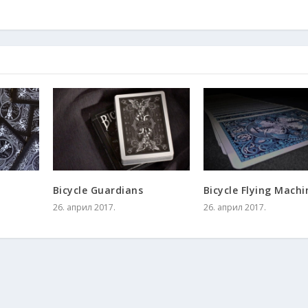
t
Bicycle Guardians
Bicycle Flying Machi
26. април 2017.
26. април 2017.