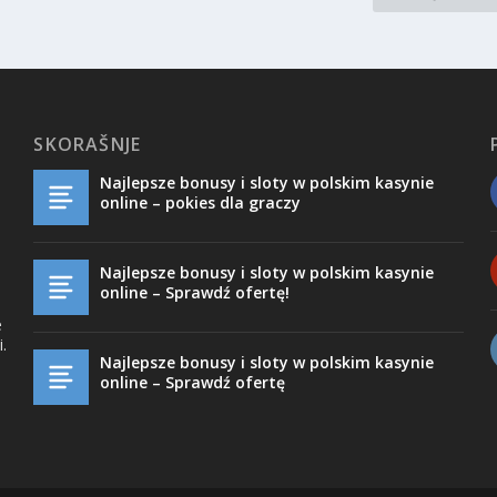
SKORAŠNJE
Najlepsze bonusy i sloty w polskim kasynie
e
online – pokies dla graczy
Najlepsze bonusy i sloty w polskim kasynie
online – Sprawdź ofertę!
e
i.
Najlepsze bonusy i sloty w polskim kasynie
online – Sprawdź ofertę