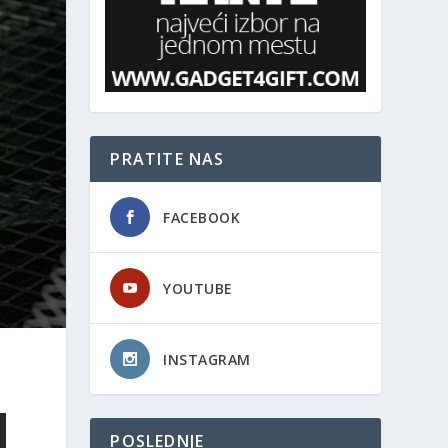
PRATITE NAS
FACEBOOK
YOUTUBE
INSTAGRAM
POSLEDNJE