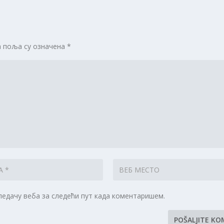
 поља су означена
*
гледачу веба за следећи пут када коментаришем.