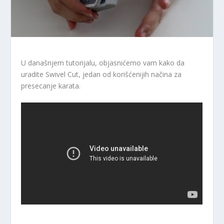
U današnjem tutorijalu, objasnićemo vam kako da
uradite Swivel Cut, jedan od korišćenijih načina za
presecanje karata.