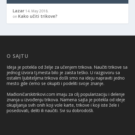
Lazar
14. May 2018.
Kako učiti trikove?
on
O SAJTU
Ideja je potekla od želje za učenjem trikova. Naučiti trikove sa
jednog izvora tj.mesta bilo je zaista teško. U razgovoru sa
ostalim ljubiteljima trikova došli smo na ideju napraviti jedno
mesto gde ćemo se okupiti i podeliti svoje znanje.
Mađioničarskitrikovi.com imaju za cilj popularizaciju i delenje
znanja u izvođenju trikova. Namena sajta je potekla od ideje
okupljanja svih onih koji vole karte, trikove i koji iste žele i
posedovati, deliti ili naučiti. Svi su dobrodošli.