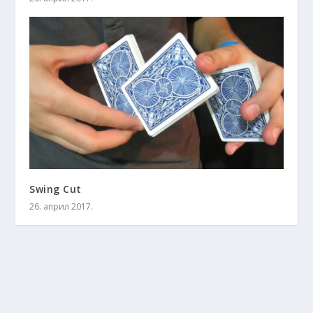
Swing Cut
26. април 2017.