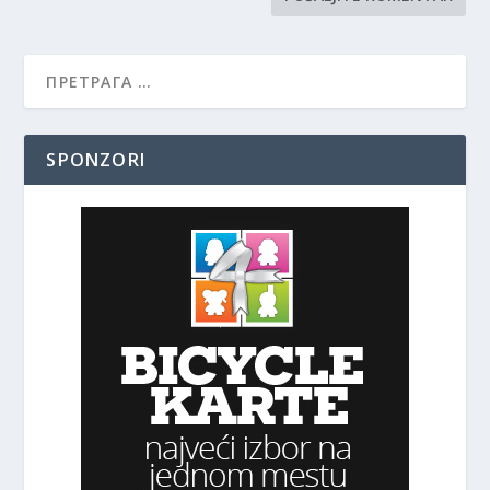
SPONZORI