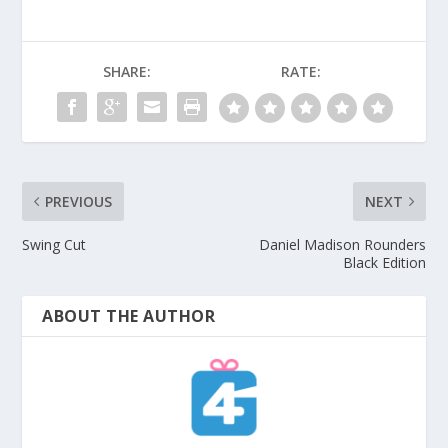
SHARE:
RATE:
PREVIOUS
NEXT
Swing Cut
Daniel Madison Rounders
Black Edition
ABOUT THE AUTHOR