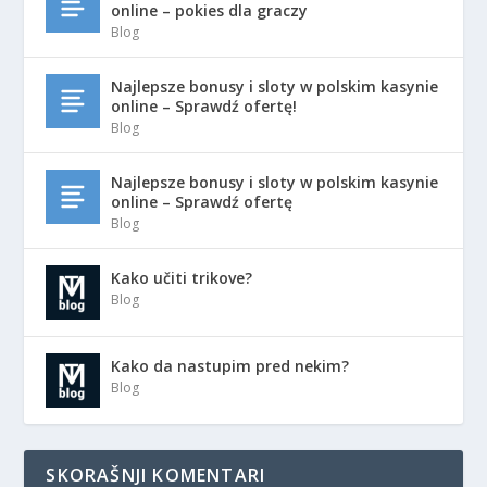
online – pokies dla graczy
Blog
Najlepsze bonusy i sloty w polskim kasynie
online – Sprawdź ofertę!
Blog
Najlepsze bonusy i sloty w polskim kasynie
online – Sprawdź ofertę
Blog
Kako učiti trikove?
Blog
Kako da nastupim pred nekim?
Blog
SKORAŠNJI KOMENTARI