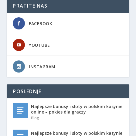
PRATITE NAS
FACEBOOK
YOUTUBE
INSTAGRAM
POSLEDNJE
Najlepsze bonusy i sloty w polskim kasynie
online – pokies dla graczy
Blog
Najlepsze bonusy i sloty w polskim kasynie