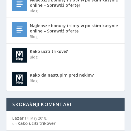
online – Sprawdź ofertę!
Blog
Najlepsze bonusy i sloty w polskim kasynie
online – Sprawdź ofertę
Blog
Kako učiti trikove?
Blog
Kako da nastupim pred nekim?
Blog
SKORAŠNJI KOMENTARI
Lazar
14. May 2018.
Kako učiti trikove?
on