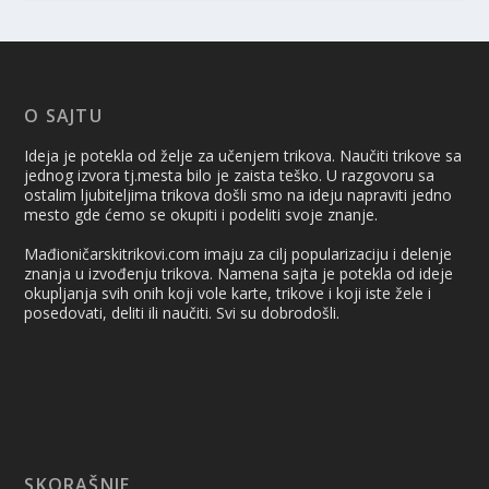
O SAJTU
Ideja je potekla od želje za učenjem trikova. Naučiti trikove sa
jednog izvora tj.mesta bilo je zaista teško. U razgovoru sa
ostalim ljubiteljima trikova došli smo na ideju napraviti jedno
mesto gde ćemo se okupiti i podeliti svoje znanje.
Mađioničarskitrikovi.com imaju za cilj popularizaciju i delenje
znanja u izvođenju trikova. Namena sajta je potekla od ideje
okupljanja svih onih koji vole karte, trikove i koji iste žele i
posedovati, deliti ili naučiti. Svi su dobrodošli.
SKORAŠNJE