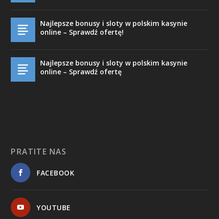
Najlepsze bonusy i sloty w polskim kasynie
online – Sprawdź ofertę!
Najlepsze bonusy i sloty w polskim kasynie
online – Sprawdź ofertę
PRATITE NAS
FACEBOOK
YOUTUBE