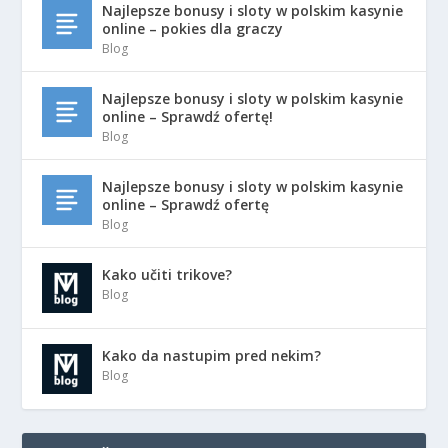
Najlepsze bonusy i sloty w polskim kasynie
online – pokies dla graczy
Blog
Najlepsze bonusy i sloty w polskim kasynie
online – Sprawdź ofertę!
Blog
Najlepsze bonusy i sloty w polskim kasynie
online – Sprawdź ofertę
Blog
Kako učiti trikove?
Blog
Kako da nastupim pred nekim?
Blog