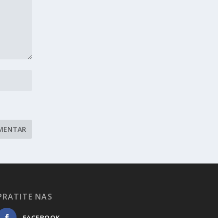
PRATITE NAS
FACEBOOK