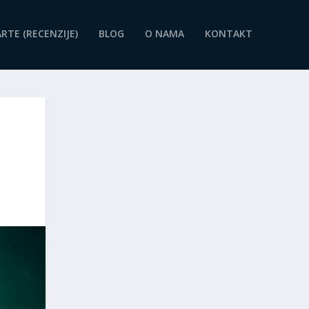
RTE (RECENZIJE)
BLOG
O NAMA
KONTAKT