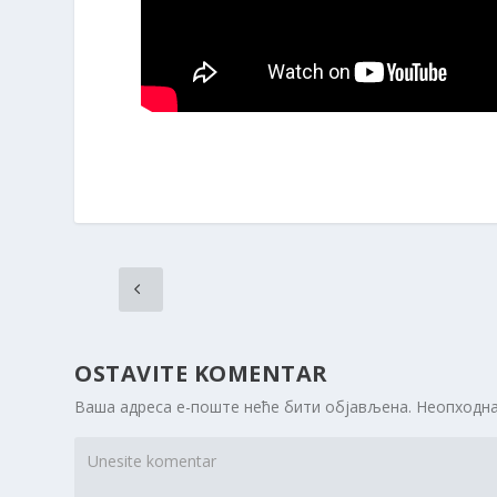
OSTAVITE KOMENTAR
Ваша адреса е-поште неће бити објављена.
Неопходна