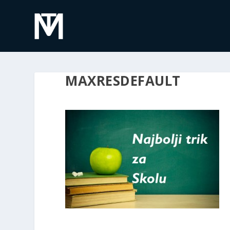
MAXRESDEFAULT