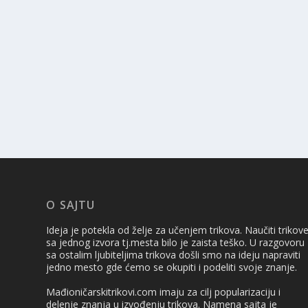
O SAJTU
Ideja je potekla od želje za učenjem trikova. Naučiti trikov
sa jednog izvora tj.mesta bilo je zaista teško. U razgovoru
sa ostalim ljubiteljima trikova došli smo na ideju napraviti
jedno mesto gde ćemo se okupiti i podeliti svoje znanje.
Mađioničarskitrikovi.com imaju za cilj popularizaciju i
delenje znanja u izvođenju trikova. Namena sajta je