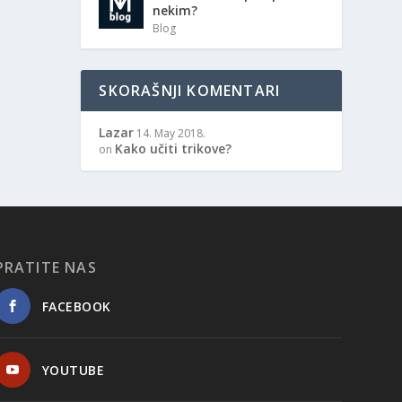
nekim?
Blog
SKORAŠNJI KOMENTARI
Lazar
14. May 2018.
Kako učiti trikove?
on
PRATITE NAS
FACEBOOK
YOUTUBE